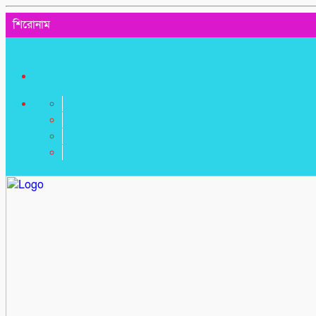
শিরোনাম