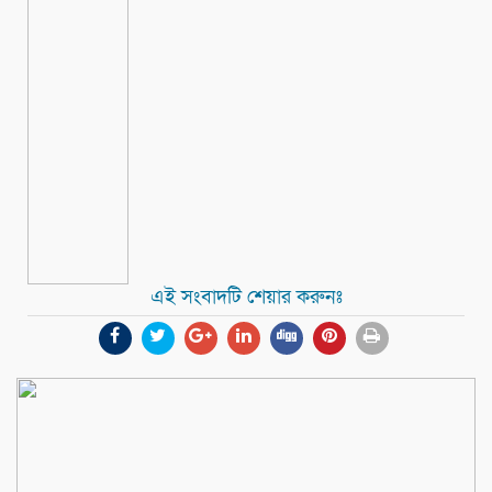
এই সংবাদটি শেয়ার করুনঃ