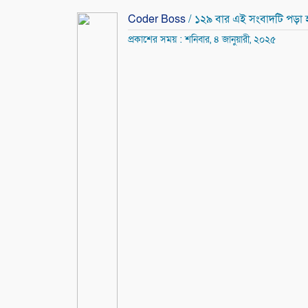
Coder Boss
/ ১২৯ বার এই সংবাদটি পড়া 
প্রকাশের সময় : শনিবার, ৪ জানুয়ারী, ২০২৫