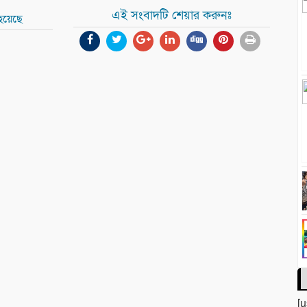
এই সংবাদটি শেয়ার করুনঃ
হয়েছে
[