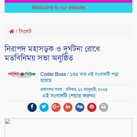
Wellcome to our website...
/
সিলেট
নিরাপদ মহাসড়ক ও দূর্ঘটনা রোধে
মতবিনিময় সভা অনুষ্ঠিত
Coder Boss
/ ১৩৪ বার এই সংবাদটি পড়া
হয়েছে
প্রকাশের সময় : রবিবার, ১২ জানুয়ারী, ২০২৫
এই সংবাদটি শেয়ার করুনঃ