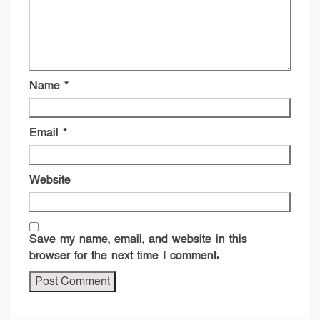
Name
*
Email
*
Website
Save my name, email, and website in this
browser for the next time I comment.