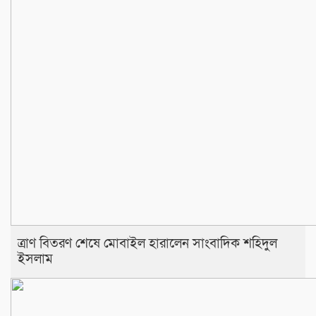
ত্রাণ বিতরণ শেষে মোবাইল হারালেন সাংবাদিক শহিদুল
ইসলাম