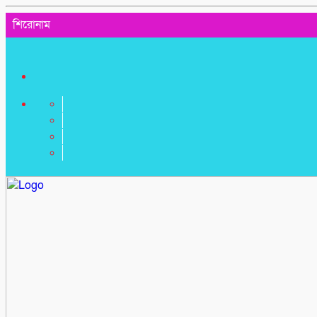
শিরোনাম