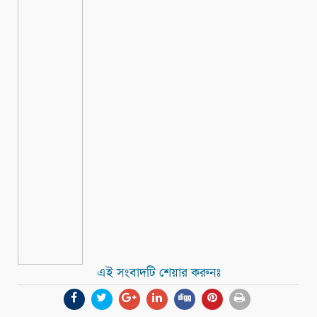
এই সংবাদটি শেয়ার করুনঃ