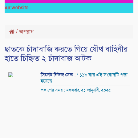
ebsite...
/
অপরাধ
ছাতকে চাঁদাবাজি করতে গিয়ে যৌথ বাহিনীর
হাতে চিহ্নিত ২ চাঁদাবাজ আটক
সিলেট নিউজ ডেস্ক :
/ ১১৯ বার এই সংবাদটি পড়া
হয়েছে
প্রকাশের সময় : মঙ্গলবার, ২১ জানুয়ারী, ২০২৫