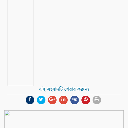
এই সংবাদটি শেয়ার করুনঃ