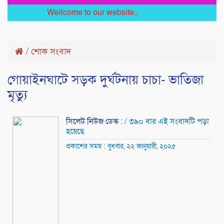
Wellcome to our website...
/
শোক সংবাদ
গোয়াইনঘাটে সড়ক দুর্ঘটনায় চাচা- ভাতিজা
মৃত্যু
সিলেট নিউজ ডেস্ক :
/ ৩৯০ বার এই সংবাদটি পড়া
হয়েছে
প্রকাশের সময় : বুধবার, ২২ জানুয়ারী, ২০২৫