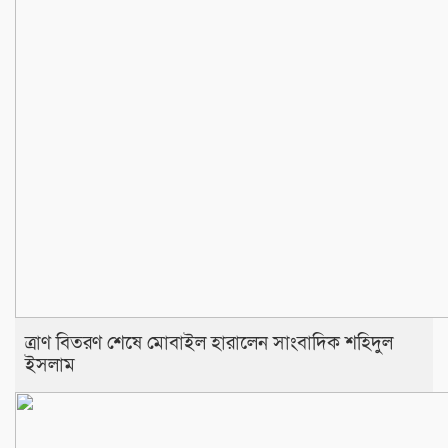
ত্রাণ বিতরণ শেষে মোবাইল হারালেন সাংবাদিক শহিদুল
ইসলাম