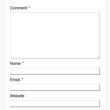
Comment
*
Name
*
Email
*
Website