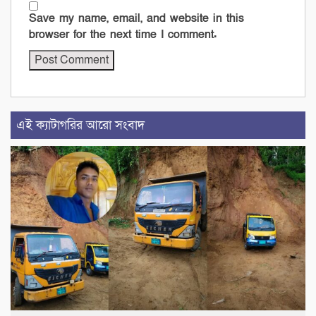
Save my name, email, and website in this
browser for the next time I comment.
এই ক্যাটাগরির আরো সংবাদ