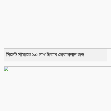
সিলেট সীমান্তে ৯০ লাখ টাকার চোরাচালান জব্দ