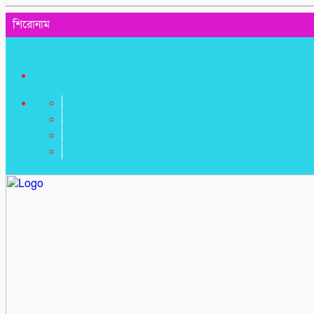
শিরোনাম