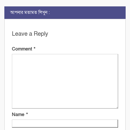
আপনার মতামত লিখুন :
Leave a Reply
Comment
*
Name
*