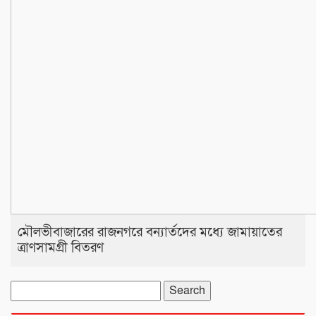
মৌলভীবাজারের রাজনগরে বন্যার্তদের মধ্যে জামায়াতের
ত্রাণসামগ্রী বিতরণ
Search
for: