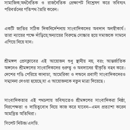
সামাজিক,অর্থনৈতিক ও রাজনৈতিক প্রেক্ষাপট বিশ্লেষণ করে ভবিষ্যৎ
পরিবর্তনের গতিপথ তৈরি করেন।
একটি জাতির সঠিক দিকনির্দেশনায় সাংবাদিকদের অবদান অনস্বীকার্য।
তারা ন্যায়ের পক্ষে দাঁড়িয়ে,অন্যায়ের বিরুদ্ধে সোচ্চার হয়ে সমাজকে সামনে
এগিয়ে নিয়ে যান।
শ্রীমঙ্গল প্রেসক্লাবের এই আয়োজন শুধু স্থানীয় নয়, বরং আন্তর্জাতিক
অঙ্গনেও শ্রীমঙ্গলের সাংবাদিকদের গুরুত্ব ও অবদানের স্বীকৃতি বহন করে।
দেশের গণ্ডি পেরিয়ে কানাডা, আমেরিকা ও লন্ডনে প্রবাসী সাংবাদিকদেরও
সম্মাননা দেওয়া হয়েছে,যা এ আয়োজনকে নতুন মাত্রা দিয়েছে।
সাংবাদিকতার এই পথচলায় ভবিষ্যতেও শ্রীমঙ্গলের সাংবাদিকরা নিষ্ঠা,
নিরপেক্ষতা ও দায়িত্ববোধ নিয়ে কাজ করে যাবেন—এমন প্রত্যাশা করেন
আমন্ত্রিত অতিথিরা।
সিলেট নিউজ/এসডি.