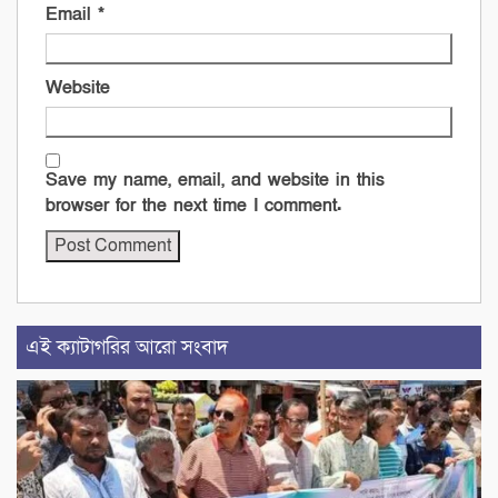
Email
*
Website
Save my name, email, and website in this
browser for the next time I comment.
এই ক্যাটাগরির আরো সংবাদ