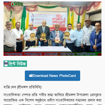
📸Download News PhotoCard
বাপ্পি দেব (শ্রীমঙ্গল প্রতিনিধি):
সাংবাদিকতা পেশার প্রতি গভীর শ্রদ্ধা জানিয়ে শ্রীমঙ্গল উপজেলা প্রেসক্লাব
আয়োজিত এক বিশেষ অনুষ্ঠানে প্রবীণ সাংবাদিকদের সম্মাননা প্রদান করা