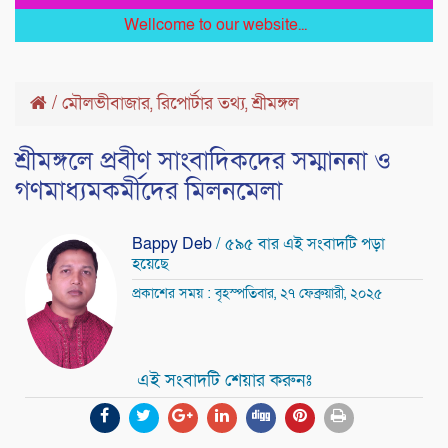
Wellcome to our website...
/
মৌলভীবাজার
রিপোর্টার তথ্য
শ্রীমঙ্গল
,
,
শ্রীমঙ্গলে প্রবীণ সাংবাদিকদের সম্মাননা ও
গণমাধ্যমকর্মীদের মিলনমেলা
Bappy Deb
/ ৫৯৫ বার এই সংবাদটি পড়া
হয়েছে
প্রকাশের সময় : বৃহস্পতিবার, ২৭ ফেব্রুয়ারী, ২০২৫
এই সংবাদটি শেয়ার করুনঃ