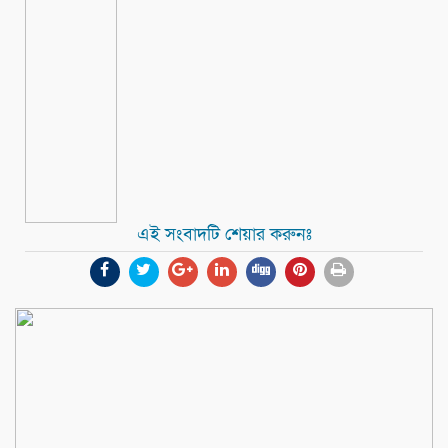
এই সংবাদটি শেয়ার করুনঃ