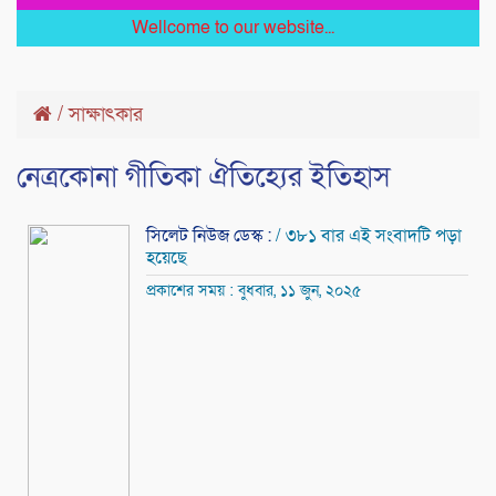
Wellcome to our website...
/
সাক্ষাৎকার
নেত্রকোনা গীতিকা ঐতিহ্যের ইতিহাস
সিলেট নিউজ ডেস্ক :
/ ৩৮১ বার এই সংবাদটি পড়া
হয়েছে
প্রকাশের সময় : বুধবার, ১১ জুন, ২০২৫