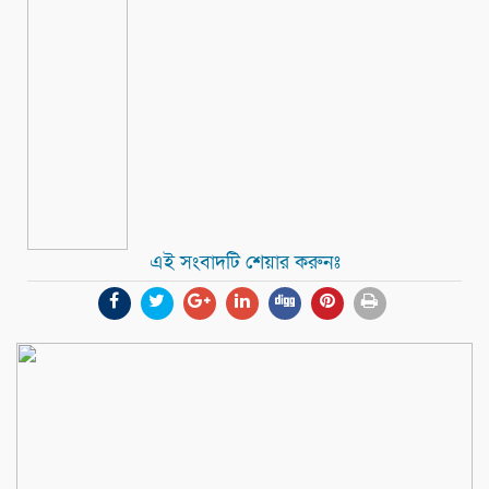
এই সংবাদটি শেয়ার করুনঃ