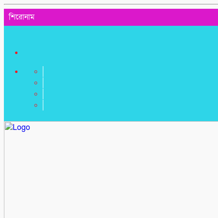
শিরোনাম