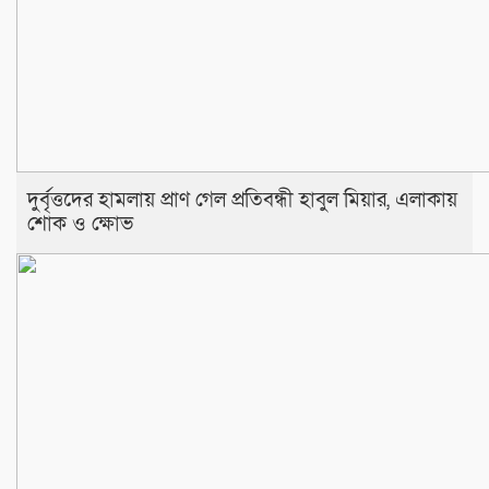
দুর্বৃত্তদের হামলায় প্রাণ গেল প্রতিবন্ধী হাবুল মিয়ার, এলাকায়
শোক ও ক্ষোভ