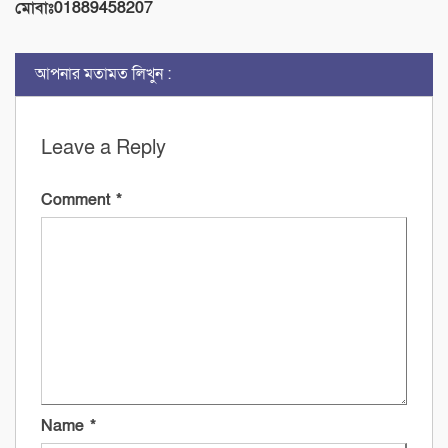
মোবাঃ01889458207
আপনার মতামত লিখুন :
Leave a Reply
Comment
*
Name
*