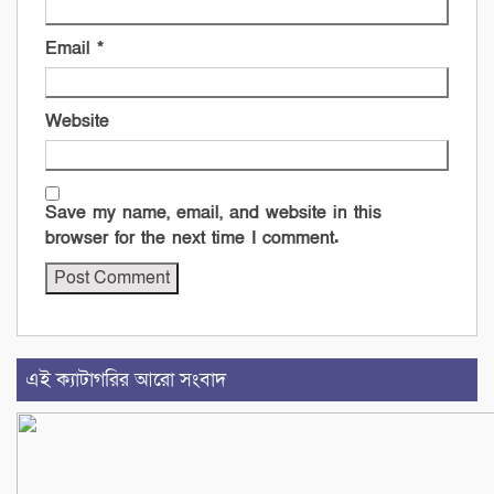
Email
*
Website
Save my name, email, and website in this
browser for the next time I comment.
এই ক্যাটাগরির আরো সংবাদ