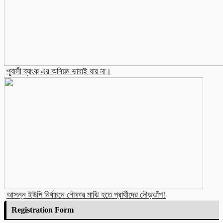
পূবালী ব্যাংক এর অনিয়ম ভাবাই যায় না।
আসন্ন ইউপি নির্বাচনে নৌকার মাঝি হতে প্রার্থীদের দৌড়ঝাঁপ!
Registration Form