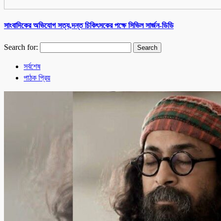
সাংবাদিকের অভিযোগ সত্য,দন্ত চিকিৎসকের পক্ষে সিভিল সার্জন-ডিডি
Search for:
সর্বশেষ
পাঠক প্রিয়