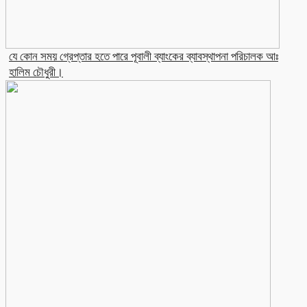
যে কোন সময় গ্রেপ্তার হতে পারে পূবালী ব্যাংকের ব্যাবস্থাপনা পরিচালক আঃ
হালিম চৌধুরী।