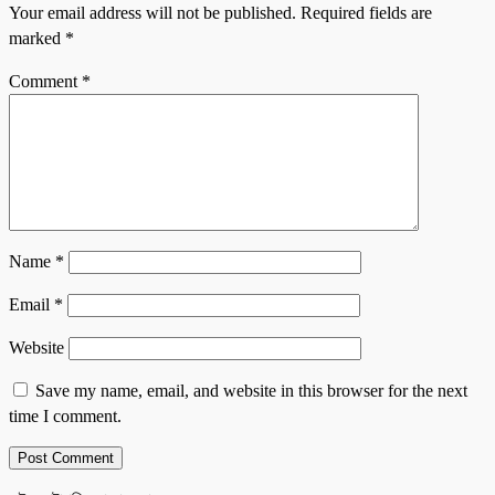
Your email address will not be published.
Required fields are
marked
*
Comment
*
Name
*
Email
*
Website
Save my name, email, and website in this browser for the next
time I comment.