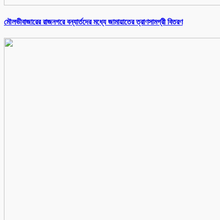
মৌলভীবাজারের রাজনগরে বন্যার্তদের মধ্যে জামায়াতের ত্রাণসামগ্রী বিতরণ