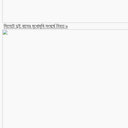
সিলেটে দুই বাসের মুখোমুখি সংঘর্ষে নিহত ৯