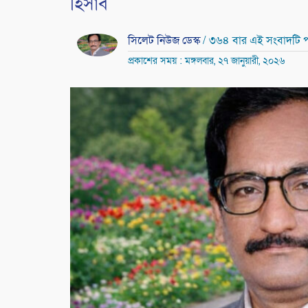
হিসাব
সিলেট নিউজ ডেস্ক
/ ৩৬৪ বার এই সংবাদটি 
প্রকাশের সময় : মঙ্গলবার, ২৭ জানুয়ারী, ২০২৬