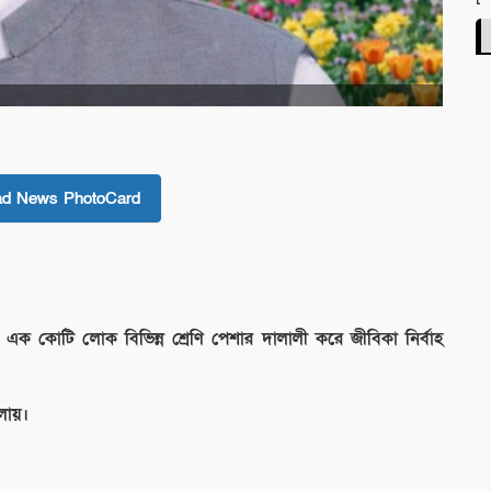
ad News PhotoCard
ক কোটি লোক বিভিন্ন শ্রেণি পেশার দালালী করে জীবিকা নির্বাহ
লায়।