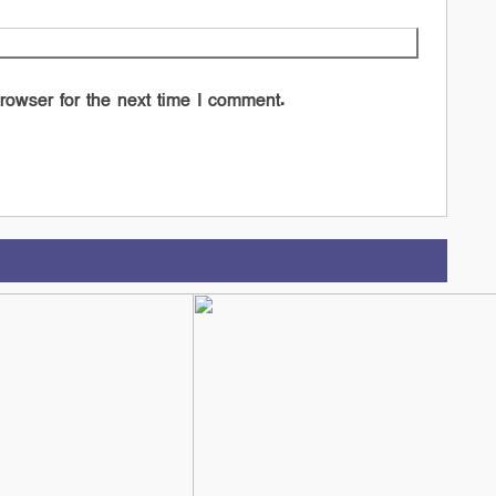
rowser for the next time I comment.