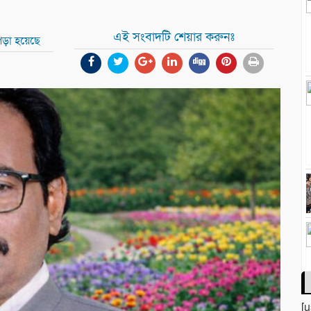
এই সংবাদটি শেয়ার করুনঃ
পড়া হয়েছে
[