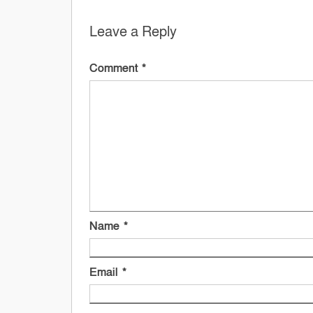
Leave a Reply
Comment
*
Name
*
Email
*