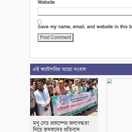
Website
Save my name, email, and website in this b
এই ক্যাটাগরির আরো সংবাদ
মনু সেচ প্রকল্পের জলাবদ্ধতা
নিয়ে কৃষকদের প্রতিবাদ