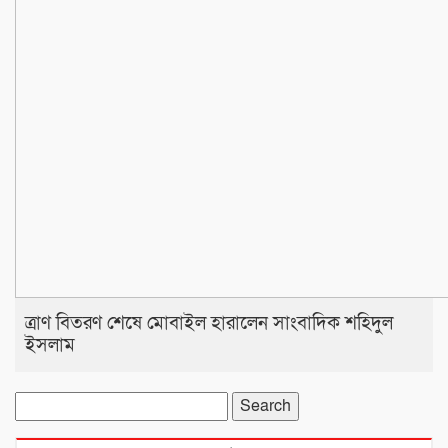
ত্রাণ বিতরণ শেষে মোবাইল হারালেন সাংবাদিক শহিদুল
ইসলাম
Search
for: