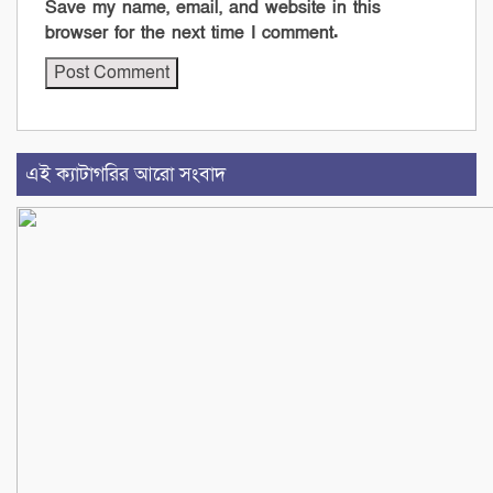
Save my name, email, and website in this
browser for the next time I comment.
এই ক্যাটাগরির আরো সংবাদ