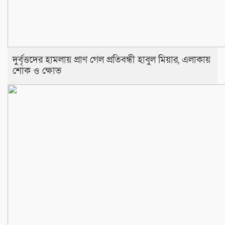
দুর্বৃত্তদের হামলায় প্রাণ গেল প্রতিবন্ধী হাবুল মিয়ার, এলাকায়
শোক ও ক্ষোভ