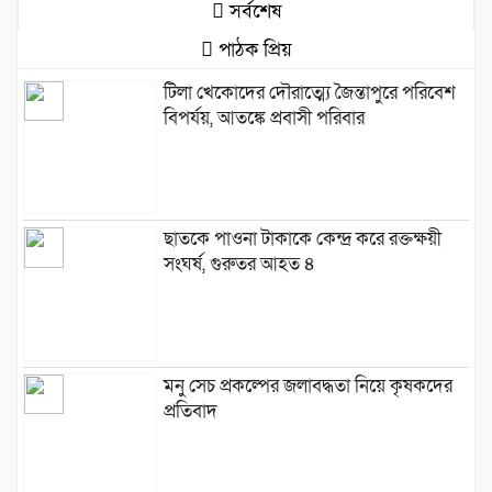
সর্বশেষ
পাঠক প্রিয়
টিলা খেকোদের দৌরাত্ম্যে জৈন্তাপুরে পরিবেশ
বিপর্যয়, আতঙ্কে প্রবাসী পরিবার
‎​ছাতকে পাওনা টাকাকে কেন্দ্র করে রক্তক্ষয়ী
সংঘর্ষ, গুরুতর আহত ৪
মনু সেচ প্রকল্পের জলাবদ্ধতা নিয়ে কৃষকদের
প্রতিবাদ