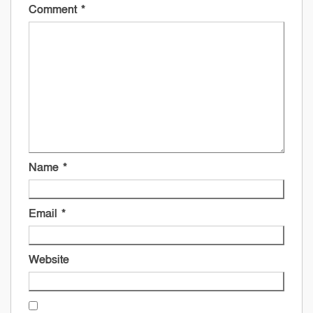
Comment
*
Name
*
Email
*
Website