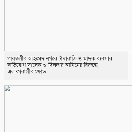
​গাবতলীর আহমেদ নগরে চাঁদাবাজি ও মাদক ব্যবসার
অভিযোগ সালেক ও দিলদার আমিনের বিরুদ্ধে,
এলাকাবাসীর ক্ষোভ