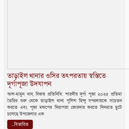
তাড়াইল থানার ওসির তৎপরতায় স্বস্তিতে
দূর্গাপূজা উদযাপন
আল-মামুন খান, নিজস্ব প্রতিনিধি: শারদীয় দূর্গা পূজা ২০২৫ প্রতিমা
তৈরির শুরু থেকে তাড়াইল থানা পুলিশ হিন্দু সম্প্রদায়কে সচেতন
করতে এবং পূজা মন্ডপের নিরাপত্তা জোরদার করতে দিনরাত ছুটে
চলেছে উপজেলার এক
...বিস্তারিত