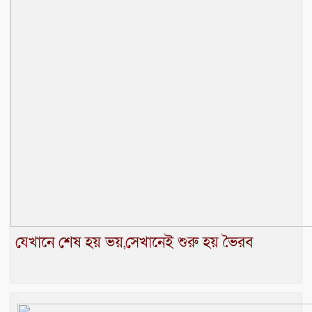
যেখানে শেষ হয় ভয়,সেখানেই শুরু হয় ভৈরব