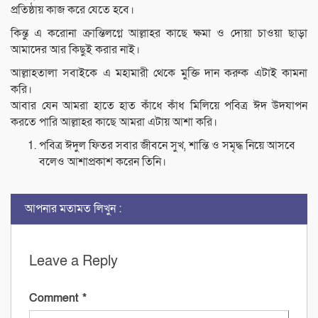
প্রতিষ্ঠায় কাজ করে যেতে হবে।
কিন্তু এ করোনা ক্রান্তিলগ্নে আল্লাহর কাছে ক্ষমা ও দোয়া চাওয়া ছাড়া
আমাদের আর কিছুই করার নাই।
আল্লাহতালা সবাইকে এ মহামারী থেকে মুক্তি দান করুক এটাই কামনা
করি।
আবার যেন আমরা হাতে হাত কাঁধে কাঁধ মিলিয়ে পবিত্র ঈদ উদযাপন
করতে পারি আল্লাহর কাছে আমরা এটায় আশা করি।
পবিত্র ঈদুল ফিতর সবার জীবনে সুখ, শান্তি ও সমৃদ্ধ নিয়ে আসবে
বলেও আশাপ্রকাশ করেন তিনি।
আপনার মতামত লিখুন :
Leave a Reply
Comment
*