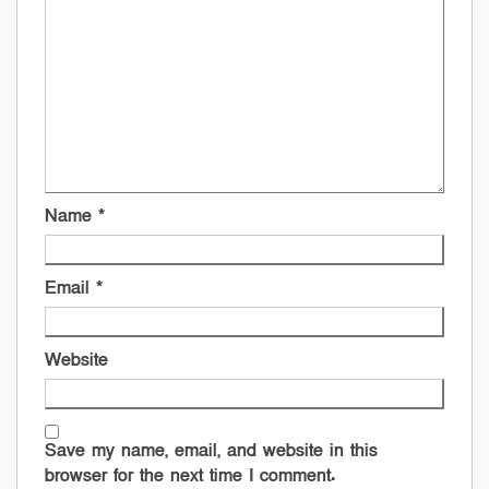
Name
*
Email
*
Website
Save my name, email, and website in this
browser for the next time I comment.