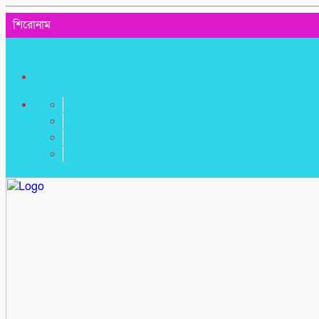
শিরোনাম