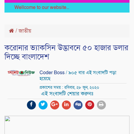
Wellcome to our website...
/
জাতীয়
করোনার ভ্যাকসিন উদ্ভাবনে ৫০ হাজার ডলার
দিচ্ছে বাংলাদেশ
Coder Boss
/ ৯০৫ বার এই সংবাদটি পড়া
হয়েছে
প্রকাশের সময় : রবিবার, ২৮ জুন, ২০২০
এই সংবাদটি শেয়ার করুনঃ