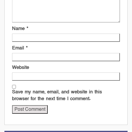
Name
*
Email
*
Website
Save my name, email, and website in this
browser for the next time I comment.