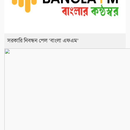
সরকারি নিবন্ধন পেল ‘বাংলা এফএম’