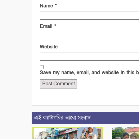
Name
*
Email
*
Website
Save my name, email, and website in this b
এই ক্যাটাগরির আরো সংবাদ