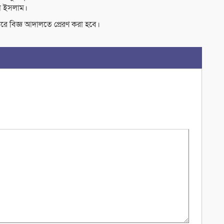
ুল ইসলাম।
করে বিজ্ঞ আদালতে প্রেরণ করা হবে।