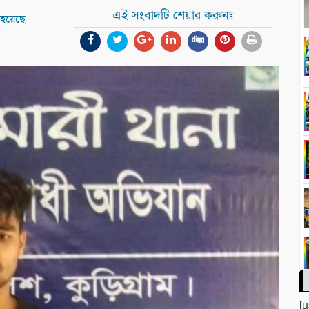
এই সংবাদটি শেয়ার করুনঃ
 হয়েছে
[