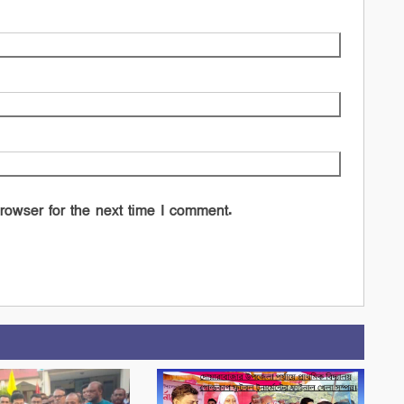
rowser for the next time I comment.