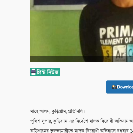
Downlo
মাহে আলম, কুড়িগ্রাম, প্রতিনিধি।
পুলিশ সুপার, কুড়িগ্রাম এর নির্দেশে মাদক বিরোধী অভিযান অ
কুড়িগ্রামের ভুরুঙ্গামারীতে মাদক বিরোধী অভিযানে বুধব