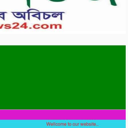
Wellcome to our website...