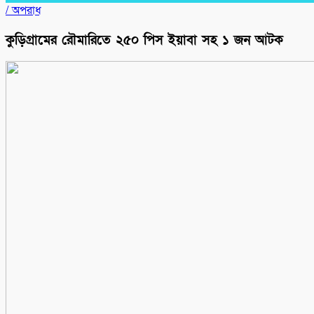
/
অপরাধ
কুড়িগ্রামের রৌমারিতে ২৫০ পিস ইয়াবা সহ ১ জন আটক