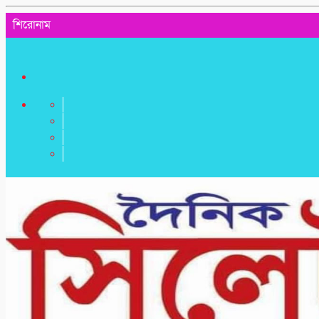
শিরোনাম