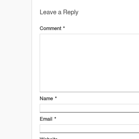
Leave a Reply
Comment
*
Name
*
Email
*