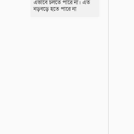
এভাবে চলতে পারে না। এত
নড়বড়ে হতে পারে না