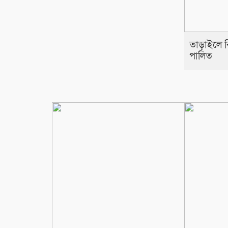
তাড়াইলে বিশ
পালিত