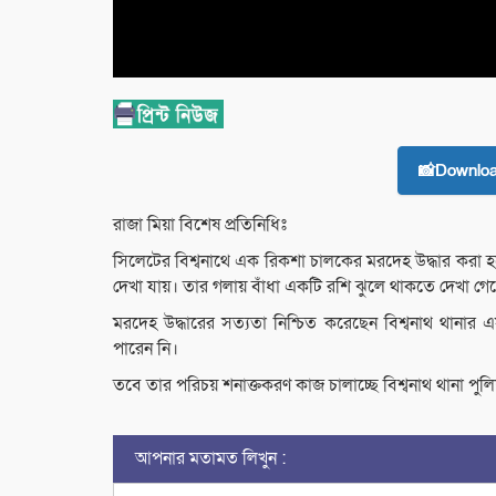
📸Downlo
রাজা মিয়া বিশেষ প্রতিনিধিঃ
সিলেটের বিশ্বনাথে এক রিকশা চালকের মরদেহ উদ্ধার করা হ
দেখা যায়। তার গলায় বাঁধা একটি রশি ঝুলে থাকতে দেখা গে
মরদেহ উদ্ধারের সত্যতা নিশ্চিত করেছেন বিশ্বনাথ থানার
পারেন নি।
তবে তার পরিচয় শনাক্তকরণ কাজ চালাচ্ছে বিশ্বনাথ থানা পুল
আপনার মতামত লিখুন :