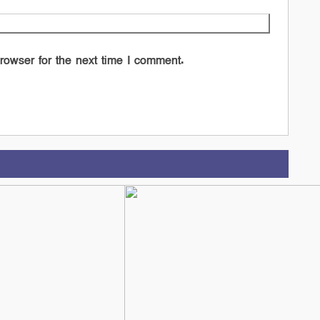
rowser for the next time I comment.