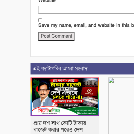
Website
Save my name, email, and website in this b
এই ক্যাটাগরির আরো সংবাদ
প্রায় দশ লাখ কোটি টাকার
বাজেট করার পরেও দেশ