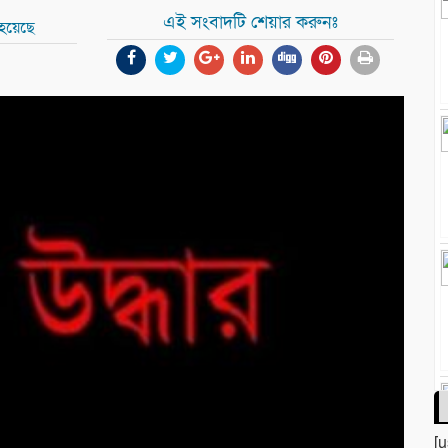
এই সংবাদটি শেয়ার করুনঃ
 হয়েছে
[