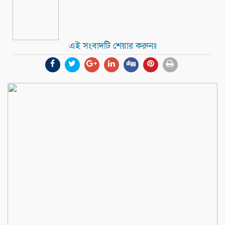
এই সংবাদটি শেয়ার করুনঃ