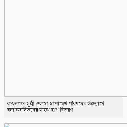
রাজনগরে সুন্নী ওলামা মাশায়েখ পরিষদের উদ্যোগে
বন্যাকবলিতদের মাঝে ত্রাণ বিতরণ