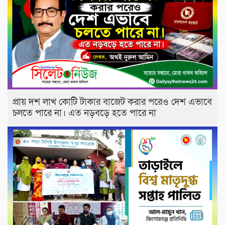
প্রায় দশ লাখ কোটি টাকার বাজেট করার পরেও দেশ এভাবে
চলতে পারে না। এত নড়বড়ে হতে পারে না