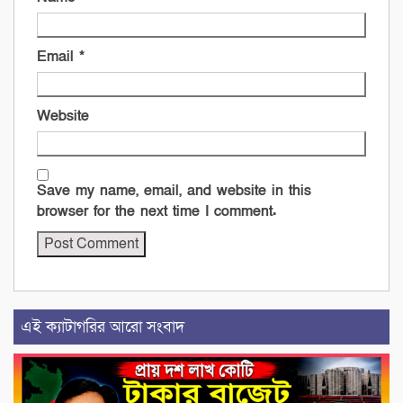
Email
*
Website
Save my name, email, and website in this
browser for the next time I comment.
এই ক্যাটাগরির আরো সংবাদ