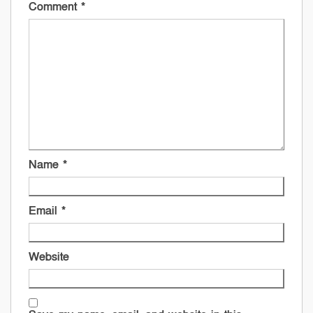
Comment
*
Name
*
Email
*
Website