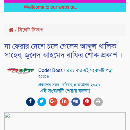
Wellcome to our website...
/
সিলেট-বিভাগ
না ফেরার দেশে চলে গেলেন আব্দুল খালিক
সাহেব, জুনেদ আহমেদ রাফির শোক প্রকাশ ।
Coder Boss
/ ৪৪১ বার এই সংবাদটি পড়া
হয়েছে
প্রকাশের সময় : রবিবার, ৪ অক্টোবর, ২০২০
এই সংবাদটি শেয়ার করুনঃ