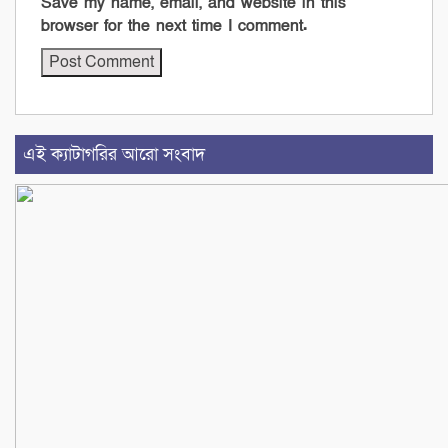
Save my name, email, and website in this
browser for the next time I comment.
এই ক্যাটাগরির আরো সংবাদ