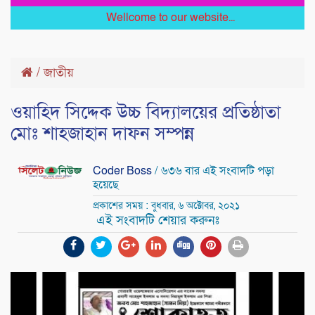
Wellcome to our website...
/
জাতীয়
ওয়াহিদ সিদ্দেক উচ্চ বিদ্যালয়ের প্রতিষ্ঠাতা
মোঃ শাহজাহান দাফন সম্পন্ন
Coder Boss
/ ৬৩৬ বার এই সংবাদটি পড়া
হয়েছে
প্রকাশের সময় : বুধবার, ৬ অক্টোবর, ২০২১
এই সংবাদটি শেয়ার করুনঃ