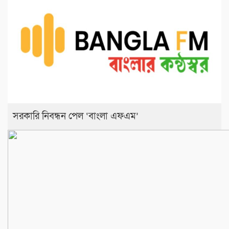
সরকারি নিবন্ধন পেল ‘বাংলা এফএম’