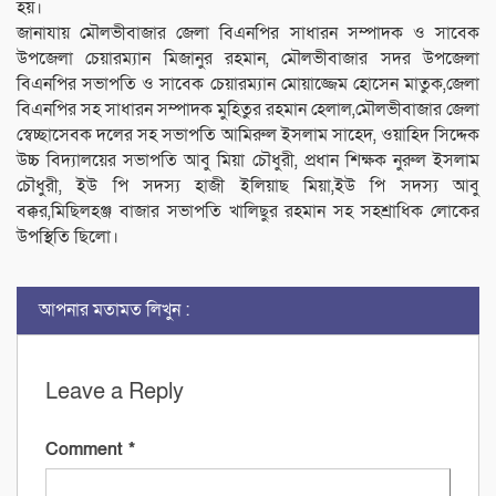
হয়।
জানাযায় মৌলভীবাজার জেলা বিএনপির সাধারন সম্পাদক ও সাবেক
উপজেলা চেয়ারম্যান মিজানুর রহমান, মৌলভীবাজার সদর উপজেলা
বিএনপির সভাপতি ও সাবেক চেয়ারম্যান মোয়াজ্জেম হোসেন মাতুক,জেলা
বিএনপির সহ সাধারন সম্পাদক মুহিতুর রহমান হেলাল,মৌলভীবাজার জেলা
স্বেচ্ছাসেবক দলের সহ সভাপতি আমিরুল ইসলাম সাহেদ, ওয়াহিদ সিদ্দেক
উচ্চ বিদ্যালয়ের সভাপতি আবু মিয়া চৌধুরী, প্রধান শিক্ষক নুরুল ইসলাম
চৌধুরী, ইউ পি সদস্য হাজী ইলিয়াছ মিয়া,ইউ পি সদস্য আবু
বক্কর,মিছিলহঞ্জ বাজার সভাপতি খালিছুর রহমান সহ সহশ্রাধিক লোকের
উপস্থিতি ছিলো।
আপনার মতামত লিখুন :
Leave a Reply
Comment
*