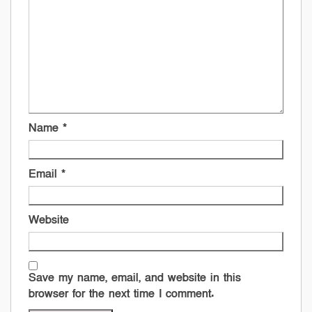
Name
*
Email
*
Website
Save my name, email, and website in this
browser for the next time I comment.