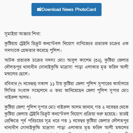
📸Download News PhotoCard
সুমাইয়া আক্তার শিখা:
কুষ্টিয়ায় ট্রেইনি রিক্রুট কনস্টেবল নিয়োগ বাণিজ্যের প্রতারক চক্রের এক
সদস্যকে গ্রেফতার করেছে পুলিশ।
আটক প্রতারক চক্রের সদস্য মোঃ আবুল কাশেম (৩২), কুষ্টিয়া জেলার
দৌলতপুর থানাধীন সোনাইকুন্ডি মাদ্রাসা পাড়া এলাকার মৃত ফরিদ আলী
মন্ডলের ছেলে।
রবিবার (৭ নভেম্বর) সকাল ১১ টায় কুষ্টিয়া জেলা পুলিশ সুপারের কার্যালয়ে
লিখিত সংবাদ সম্মেলনে এ তথ্য জানিয়েছেন জেলা পুলিশ সুপার মোঃ
খাইরুল আলম।
কুষ্টিয়া জেলা পুলিশ সুপার মোঃ খাইরুল আলম জানান, গত ২ নভেম্বর থেকে
কুষ্টিয়া জেলায় ট্রেইনি রিক্রুট কনস্টেবল নিয়োগ প্রক্রিয়া শুরু হয়েছে। তারই
প্রেক্ষিতে পূর্ব পরিচয়ের সূত্র ধরে গত ১ নভেম্বর কুষ্টিয়া জেলার দৌলতপুর
থানাধীন সোনাইকুন্ডি মাদ্রাসা পাড়া এলাকার মৃত ফরিদ আলী মন্ডলের