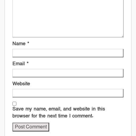
Name
*
Email
*
Website
Save my name, email, and website in this
browser for the next time I comment.