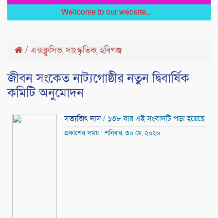
Wellcome to our website...
/
এক্সক্লুসিভ
সাংস্কৃতিক
হবিগঞ্জ
,
,
জীবন সংকেত নাট্যগোষ্ঠীর নতুন দ্বিবার্ষিক
কমিটি অনুমোদন
সত্যজিৎ দাস
/ ১৩৮ বার এই সংবাদটি পড়া হয়েছে
প্রকাশের সময় : শনিবার, ৩০ মে, ২০২৬