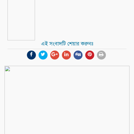
এই সংবাদটি শেয়ার করুনঃ