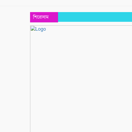
শিরোনাম