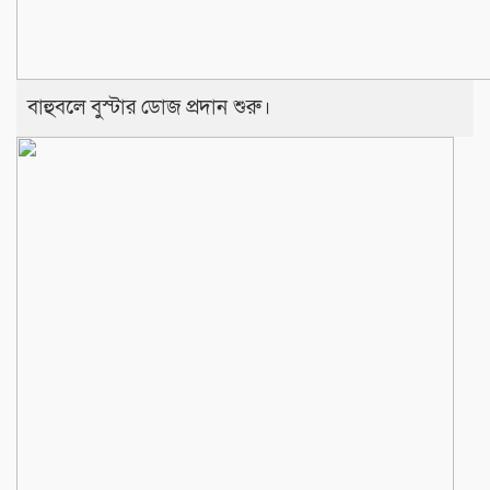
বাহুবলে বুস্টার ডোজ প্রদান শুরু।