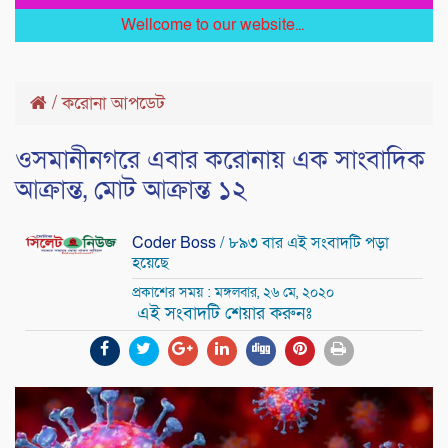
Wellcome to our website...
/
করোনা আপডেট
ওসমানীনগরে এবার করোনায় এক সাংবাদিক
আক্রান্ত, মোট আক্রান্ত ১২
Coder Boss
/ ৮৯৩ বার এই সংবাদটি পড়া
হয়েছে
প্রকাশের সময় : মঙ্গলবার, ২৬ মে, ২০২০
এই সংবাদটি শেয়ার করুনঃ