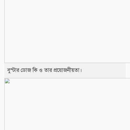
বুস্টার ডোজ কি ও তার প্রয়োজনীয়তা।