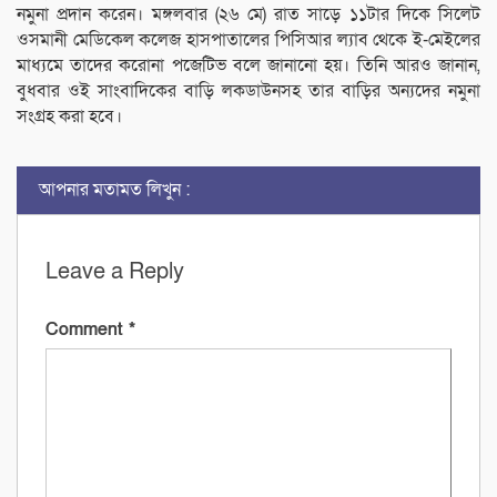
নমুনা প্রদান করেন। মঙ্গলবার (২৬ মে) রাত সাড়ে ১১টার দিকে সিলেট
ওসমানী মেডিকেল কলেজ হাসপাতালের পিসিআর ল্যাব থেকে ই-মেইলের
মাধ্যমে তাদের করোনা পজেটিভ বলে জানানো হয়। তিনি আরও জানান,
বুধবার ওই সাংবাদিকের বাড়ি লকডাউনসহ তার বাড়ির অন্যদের নমুনা
সংগ্রহ করা হবে।
আপনার মতামত লিখুন :
Leave a Reply
Comment
*