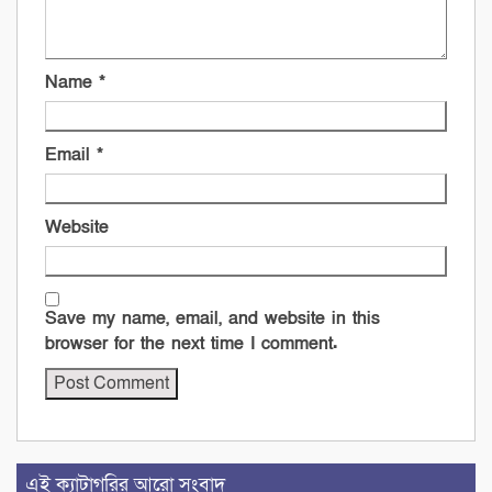
Name
*
Email
*
Website
Save my name, email, and website in this
browser for the next time I comment.
এই ক্যাটাগরির আরো সংবাদ