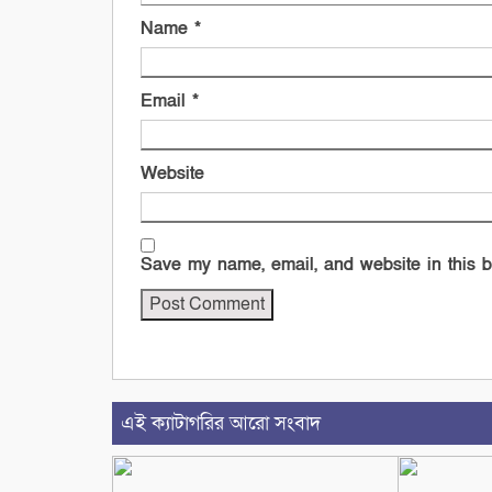
Name
*
Email
*
Website
Save my name, email, and website in this b
এই ক্যাটাগরির আরো সংবাদ