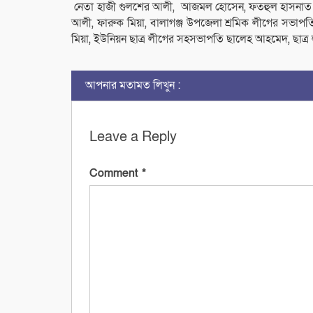
নেতা হাজী গুলশের আলী, আজমল হোসেন, ফতহুল হাসনাত 
আলী, ফারুক মিয়া, বালাগঞ্জ উপজেলা শ্রমিক লীগের সভা
মিয়া, ইউনিয়ন ছাত্র লীগের সহসভাপতি ছালেহ আহমেদ, ছাত্র ল
আপনার মতামত লিখুন :
Leave a Reply
Comment
*