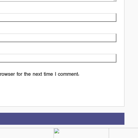
rowser for the next time I comment.