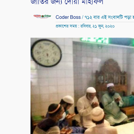
জাতির জন্য দোয়া মাহফিল
Coder Boss
/ ৭১২ বার এই সংবাদটি পড়া 
প্রকাশের সময় : রবিবার, ২১ জুন, ২০২০