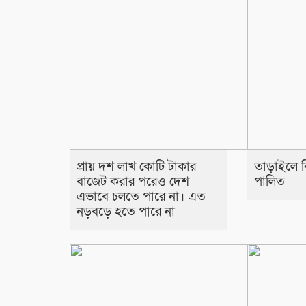
প্রায় দশ লাখ কোটি টাকার
তাড়াইলে বিশ
বাজেট করার পরেও দেশ
পালিত
এভাবে চলতে পারে না। এত
নড়বড়ে হতে পারে না