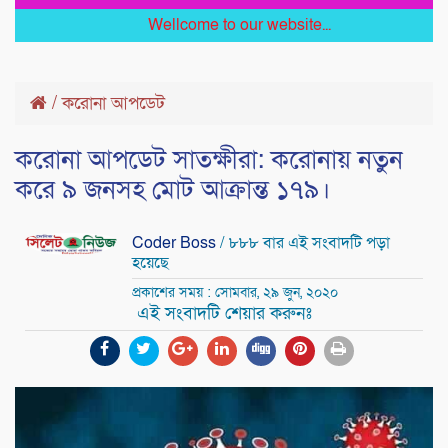
Wellcome to our website...
/
করোনা আপডেট
করোনা আপডেট সাতক্ষীরা: করোনায় নতুন
করে ৯ জনসহ মোট আক্রান্ত ১৭৯।
Coder Boss
/ ৮৮৮ বার এই সংবাদটি পড়া
হয়েছে
প্রকাশের সময় : সোমবার, ২৯ জুন, ২০২০
এই সংবাদটি শেয়ার করুনঃ