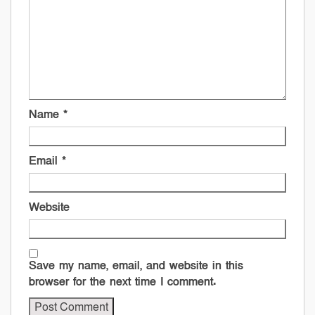
Name
*
Email
*
Website
Save my name, email, and website in this
browser for the next time I comment.