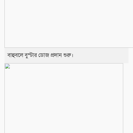
বাহুবলে বুস্টার ডোজ প্রদান শুরু।