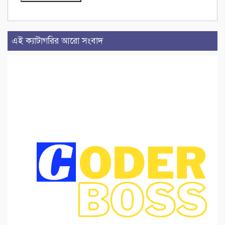
এই ক্যাটাগরির আরো সংবাদ