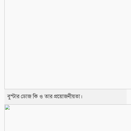
বুস্টার ডোজ কি ও তার প্রয়োজনীয়তা।