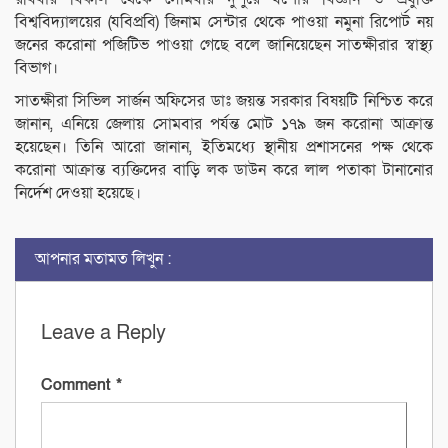
বিশ্ববিদ্যালয়ের (যবিপ্রবি) জিনাম সেন্টার থেকে পাওয়া নমুনা রিপোর্ট নয়
জনের করোনা পজিটিভ পাওয়া গেছে বলে জানিয়েছেন সাতক্ষীরার স্বাস্থ্য
বিভাগ।
সাতক্ষীরা সিভিল সার্জন অফিসের ডাঃ জয়ন্ত সরকার বিষয়টি নিশ্চিত করে
জানান, এনিয়ে জেলায় সোমবার পর্যন্ত মোট ১৭৯ জন করোনা আক্রান্ত
হয়েছেন। তিনি আরো জানান, ইতিমধ্যে স্থানীয় প্রশাসনের পক্ষ থেকে
করোনা আক্রান্ত ব্যক্তিদের বাড়ি লক ডাউন করে লাল পতাকা টানানোর
নির্দেশ দেওয়া হয়েছে।
আপনার মতামত লিখুন :
Leave a Reply
Comment
*