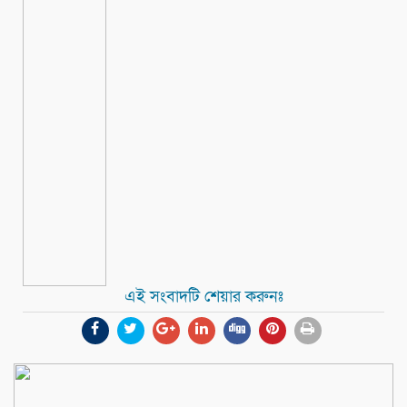
এই সংবাদটি শেয়ার করুনঃ