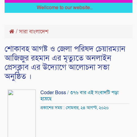
Wellcome to our website...
/
সারা বাংলাদেশ
শোকাবহ আগষ্ট ও জেলা পরিষদ চেয়ারম্যান
আজিজুর রহমান এর মৃত্যুতে অনলাইন
প্রেসক্লাব এর উদ্যোগে আলোচনা সভা
অনুষ্ঠিত ।
Coder Boss
/ ৩৭৬ বার এই সংবাদটি পড়া
হয়েছে
প্রকাশের সময় : সোমবার, ২৪ আগস্ট, ২০২০