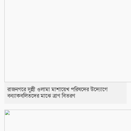
রাজনগরে সুন্নী ওলামা মাশায়েখ পরিষদের উদ্যোগে
বন্যাকবলিতদের মাঝে ত্রাণ বিতরণ