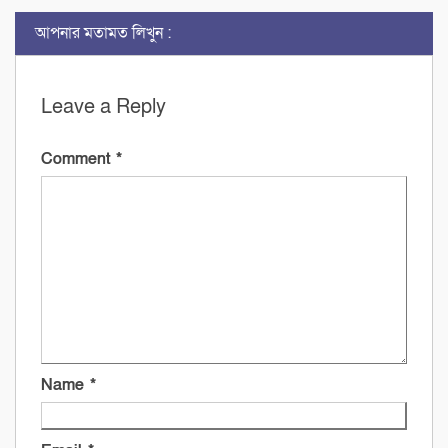
আপনার মতামত লিখুন :
Leave a Reply
Comment
*
Name
*