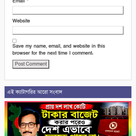
Email
*
Website
Save my name, email, and website in this
browser for the next time I comment.
এই ক্যাটাগরির আরো সংবাদ