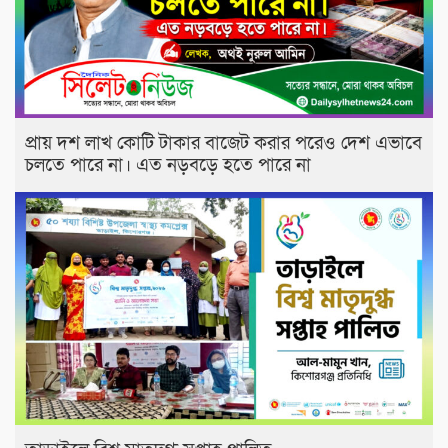
প্রায় দশ লাখ কোটি টাকার বাজেট করার পরেও দেশ এভাবে
চলতে পারে না। এত নড়বড়ে হতে পারে না