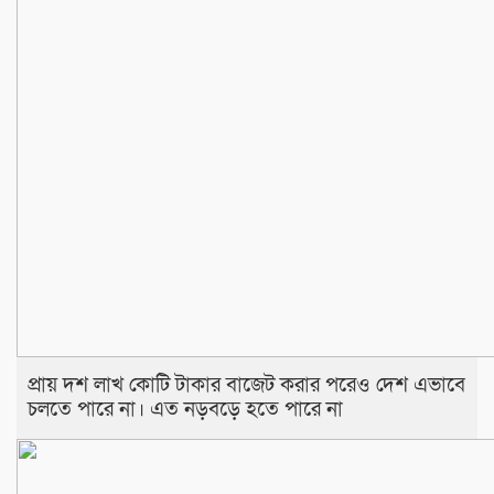
প্রায় দশ লাখ কোটি টাকার বাজেট করার পরেও দেশ এভাবে
চলতে পারে না। এত নড়বড়ে হতে পারে না