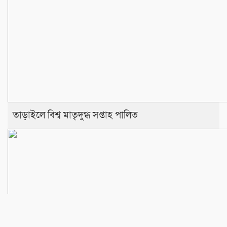
তাড়াইলে বিশ্ব মাতৃদুগ্ধ সপ্তাহ পালিত