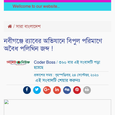
Wellcome to our website...
/
সারা বাংলাদেশ
নবীগঞ্জে র‌্যাবের অভিযানে বিপুল পরিমাণে
অবৈধ পলিথিন জব্দ !
Coder Boss
/ ৩৬০ বার এই সংবাদটি পড়া
হয়েছে
প্রকাশের সময় : বৃহস্পতিবার, ২৪ সেপ্টেম্বর, ২০২০
এই সংবাদটি শেয়ার করুনঃ