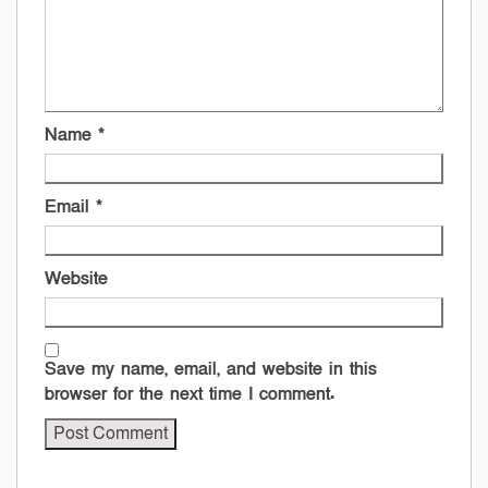
Name
*
Email
*
Website
Save my name, email, and website in this
browser for the next time I comment.