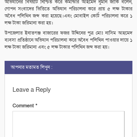
অভিযানের বিষয়টি নিশ্চিত করে কমান্ডার আহমেদ নুমান জাকি বলেন,
গোপন সংবাদের ভিত্তিতে অভিযান পরিচালনা করে প্রায় ৫ লক্ষ টাকার
অবৈধ পলিথিন জব্দ করা হয়েছে।এবং মোবাইল কোর্ট পরিচালনা করে ১
লক্ষ টাকা জরিমানা করা হয়।
উপজেলার ইনাতগঞ্জ বাজারের ফজর উদ্দিনের পুত্র মোঃ নাসিম আহমেদ
ব্যবসা প্রতিষ্ঠানে অভিযান পরিচালনা করে অবৈধ পলিথিন পাওয়ার দায়ে ১
লক্ষ টাকা জরিমানা এবং ৫ লক্ষ টাকার পলিথিন জব্দ করা হয়।
আপনার মতামত লিখুন :
Leave a Reply
Comment
*