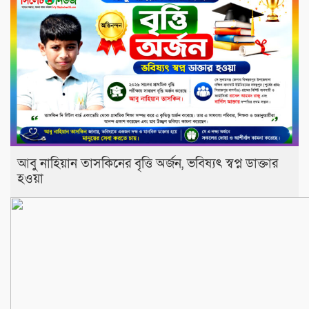
আবু নাহিয়ান তাসকিনের বৃত্তি অর্জন, ভবিষ্যৎ স্বপ্ন ডাক্তার
হওয়া