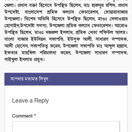
জেলা। প্রধান বক্তা হিসেবে উপস্থিত ছিলেন, ডাঃ হারুনুর রশিদ, প্রধান
উপদেষ্টা, বাংলাদেশ শ্রমিক কল্যান ফেডারেশন, দোয়ারাবাজার
উপজেলা। বিশেষ অতিথি হিসেবে উপস্থিত ছিলেন, মাওঃ দেলাওয়ার
হোসাইন,উপদেষ্টা সদস্য, উপজেলা শ্রমিক কল্যান ফেডারেশন। আরোও
উপস্থিত ছিলেন, মাওঃ নজরুল ইসলাম, শ্রমিক নেতা শফিউল আলম।
বাংলা বাজার ইউনিয়ন সভাপতি, ইউসুফ আলী, সাধারণ সম্পাদক,
আলী হোসেন, সভাপতিত্ব করেন, উপজেলা সভাপতি ডাঃ আব্দুল হান্নান,
ইফতার মাহফিল পরিচালনা করেন, উপজেলা সাধারণ সম্পাদক,
সাইফুল ইসলাম প্রমুখ।
আপনার মতামত লিখুন :
Leave a Reply
Comment
*