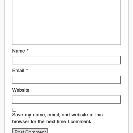
Name
*
Email
*
Website
Save my name, email, and website in this
browser for the next time I comment.