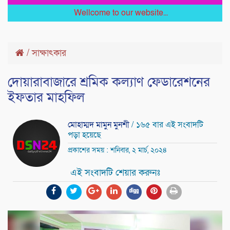
Wellcome to our website...
/
সাক্ষাৎকার
দোয়ারাবাজারে শ্রমিক কল্যাণ ফেডারেশনের
ইফতার মাহফিল
মোহাম্মদ মামুন মুনশী
/ ১৬৫ বার এই সংবাদটি
পড়া হয়েছে
প্রকাশের সময় : শনিবার, ২ মার্চ, ২০২৪
এই সংবাদটি শেয়ার করুনঃ