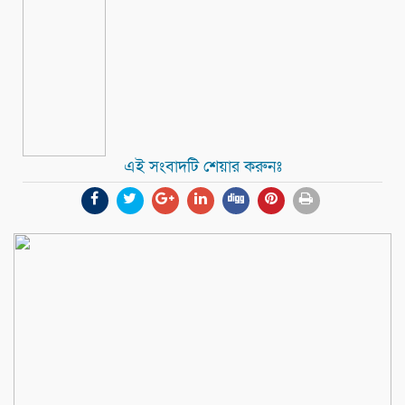
এই সংবাদটি শেয়ার করুনঃ