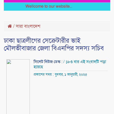
Wellcome to our website...
/
সারা বাংলাদেশ
ঢাকা ছাত্রলীগের সেক্রেটারীর ভাই
মৌলভীবাজার জেলা বিএনপির সদস্য সচিব
সিলেট নিউজ ডেস্ক :
/ ১৮৩ বার এই সংবাদটি পড়া
হয়েছে
প্রকাশের সময় : বুধবার, ১ জানুয়ারী, ২০২৫