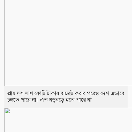
প্রায় দশ লাখ কোটি টাকার বাজেট করার পরেও দেশ এভাবে
চলতে পারে না। এত নড়বড়ে হতে পারে না