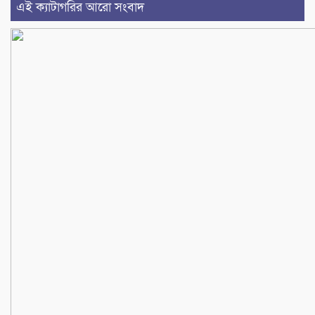
এই ক্যাটাগরির আরো সংবাদ