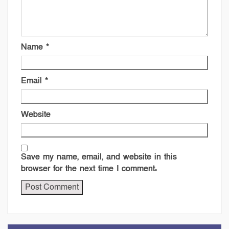
Name
*
Email
*
Website
Save my name, email, and website in this
browser for the next time I comment.