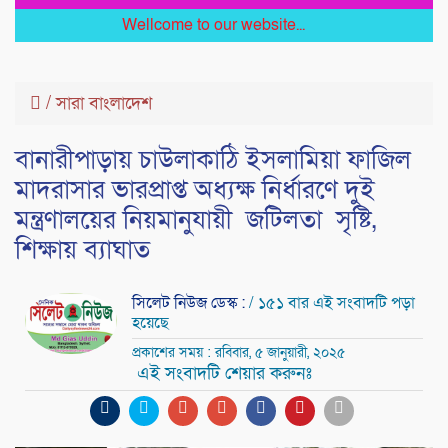
Wellcome to our website...
/
সারা বাংলাদেশ
বানারীপাড়ায় চাউলাকাঠি ইসলামিয়া ফাজিল
মাদরাসার ভারপ্রাপ্ত অধ্যক্ষ নির্ধারণে দুই
মন্ত্রণালয়ের নিয়মানুযায়ী জটিলতা সৃষ্টি,
শিক্ষায় ব্যাঘাত
সিলেট নিউজ ডেস্ক :
/ ১৫১ বার এই সংবাদটি পড়া
হয়েছে
প্রকাশের সময় : রবিবার, ৫ জানুয়ারী, ২০২৫
এই সংবাদটি শেয়ার করুনঃ