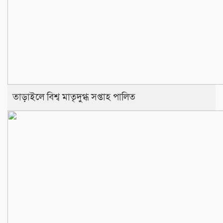
তাড়াইলে বিশ্ব মাতৃদুগ্ধ সপ্তাহ পালিত