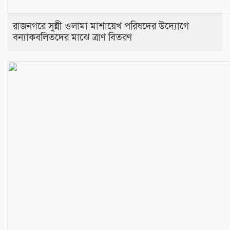
রাজনগরে সুন্নী ওলামা মাশায়েখ পরিষদের উদ্যোগে
বন্যাকবলিতদের মাঝে ত্রাণ বিতরণ