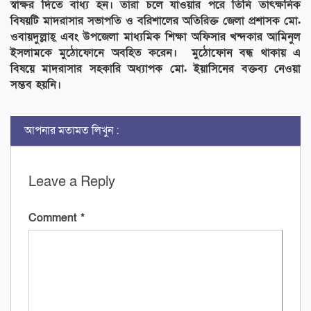
স্বাক্ষর দিতে বাধ্য হন। তারা চলে যাওয়ার পরে তিনি তাৎক্ষনিক
বিষয়টি মাদরাসার সভাপতি ও বরিশালের অতিরিক্ত জেলা প্রশাসক মো.
ওবায়দুল্লাহ্ এবং উপজেলা মাধ্যমিক শিক্ষা অফিসার খন্দকার আমিনুল
ইসলামকে মুঠোফোনে অবহিত করেন। মুঠোফোন বন্ধ থাকায় এ
বিষয়ে মাদরাসার সহকারি অধ্যাপক মো. ইয়াসিনের বক্তব্য নেওয়া
সম্ভব হয়নি।
আপনার মতামত লিখুন :
Leave a Reply
Comment
*