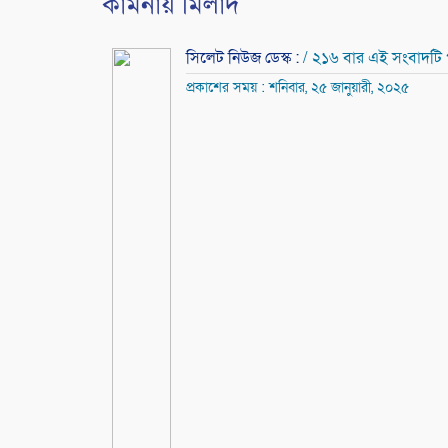
কামনায় মিলাদ
সিলেট নিউজ ডেস্ক :
/ ২১৬ বার এই সংবাদটি
প্রকাশের সময় : শনিবার, ২৫ জানুয়ারী, ২০২৫