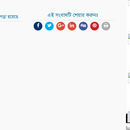
এই সংবাদটি শেয়ার করুনঃ
 পড়া হয়েছে
[