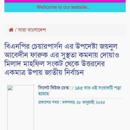
Wellcome to our website...
/
সারা বাংলাদেশ
বিএনপির চেয়ারপার্সন এর উপদেষ্টা জয়নুল
আবেদীন ফারুক এর সুস্থতা কমনায় দোয়াও
মিলাদ মাহফিল সংকট থেকে উত্তরনের
একমাত্র উপায় জাতীয় নির্বাচন
সিলেট নিউজ ডেস্ক :
/ ১৪৫ বার এই সংবাদটি পড়া
হয়েছে
প্রকাশের সময় : মঙ্গলবার, ২৮ জানুয়ারী, ২০২৫