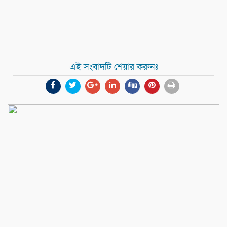
এই সংবাদটি শেয়ার করুনঃ