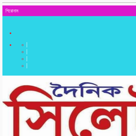
শিরোনাম