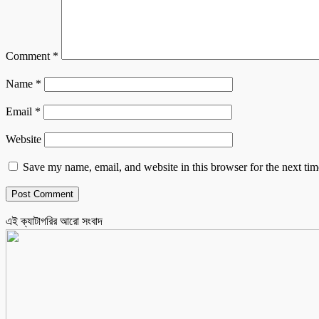
Comment
*
Name
*
Email
*
Website
Save my name, email, and website in this browser for the next ti
এই ক্যাটাগরির আরো সংবাদ