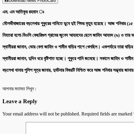
📸Download News PhotoCard
এম. এম আতিকুর রহমান ঃ
মৌলভীবাজারের বড়লেখায় পুকুরের পানিতে ডুবে দুই শিশুর মৃত্যু হয়েছে। আজ শনিবার (১
নিহতরা হলো-বিওসি কেছরিগুল গ্রামের জুনেদ আহমদের ছেলে জাহিদ আহমদ (৬) ও তার ভ
স্থানীয়রা জানান, ভোর বেলা জাহিদ ও শামীম বাড়ির পাশে খেলছিল। একপর্যায়ে তারা বাড়ি
স্থানীয়রা জানান, দুদিন ধরে বৃষ্টিপাত হচ্ছে। পুকুরে পানি জমেছে। সকালে জাহিদ ও শ
বড়লেখা থানার পুলিশ সূত্র জানায়, দুর্ঘটনার বিষয়টি নিশ্চিত করে আজ শনিবার সন্ধ্যায় জা
আপনার মতামত লিখুন :
Leave a Reply
Your email address will not be published.
Required fields are marked