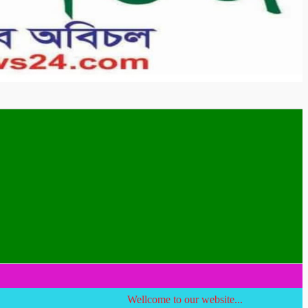
Wellcome to our website...