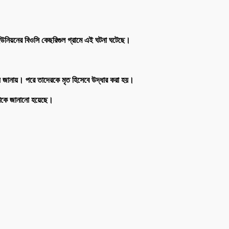
 ইউনিয়নের বিওসি কেছরিগুল গ্রামে এই ঘটনা ঘটেছে।
য়ে জানায়। পরে তাদেরকে মৃত হিসেবে উদ্ধার করা হয়।
লিশকে জানানো হয়েছে।