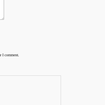
me I comment.