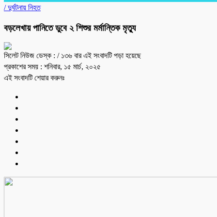
/
দুর্ঘটনায় নিহত
বড়লেখায় পানিতে ডুবে ২ শিশুর মর্মান্তিক মৃত্যু
সিলেট নিউজ ডেস্ক :
/ ১৩৬ বার এই সংবাদটি পড়া হয়েছে
প্রকাশের সময় : শনিবার, ১৫ মার্চ, ২০২৫
এই সংবাদটি শেয়ার করুনঃ