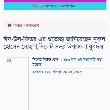
Wellcome to our website...
/
সারা বাংলাদেশ
ঈদ-উল-ফিতর এর শুভেচ্ছা জানিয়েছেন নুরুল
হোসেন সোহাগ,সিলেট সদর উপজেলা যুবদল
সিলেট নিউজ ডেস্ক :
/ ১৮০ বার এই সংবাদটি পড়া
হয়েছে
প্রকাশের সময় : শনিবার, ২৯ মার্চ, ২০২৫