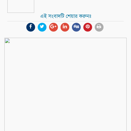
এই সংবাদটি শেয়ার করুনঃ