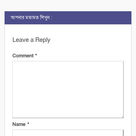
আপনার মতামত লিখুন :
Leave a Reply
Comment
*
Name
*