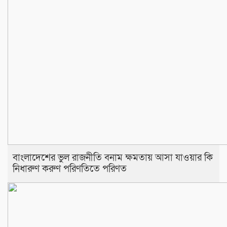
বাংলাদেশের ভুল রাজনীতি বনাম ক্ষমতায় আসা যাওয়ার কি
নিধারুণ করুণ পরিণতিতে পরিণত