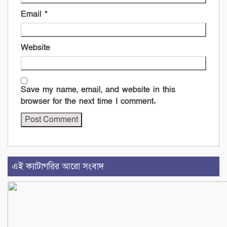
Email
*
Website
Save my name, email, and website in this
browser for the next time I comment.
এই ক্যাটাগরির আরো সংবাদ