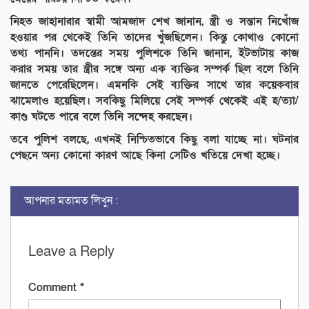
নিহত জাহানারার স্বামী আমজাদ শেখ জানান, স্ত্রী ও সন্তান নিখোঁজ
হওয়ার পর থেকেই তিনি তাদের খুঁজছিলেন। কিন্তু কোথাও কোনো
তথ্য পাননি। তদন্তের সময় পুলিশকে তিনি জানান, ইটভাটায় কাজ
করার সময় তার স্ত্রীর সঙ্গে অন্য এক ব্যক্তির সম্পর্ক ছিল বলে তিনি
জানতে পেরেছিলেন। এমনকি সেই ব্যক্তির সাথে তার কয়েকবার
ঝামেলাও হয়েছিল। সবকিছু মিলিয়ে সেই সম্পর্ক থেকেই এই হ/ত্যা/
কাণ্ড ঘটতে পারে বলে তিনি সন্দেহ করছেন।
তবে পুলিশ বলছে, এখনই নিশ্চিতভাবে কিছু বলা যাচ্ছে না। ঘটনার
পেছনে অন্য কোনো কারণ আছে কিনা সেটিও খতিয়ে দেখা হচ্ছে।
আপনার মতামত লিখুন :
Leave a Reply
Comment
*