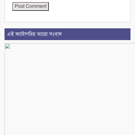
এই ক্যাটাগরির আরো সংবাদ