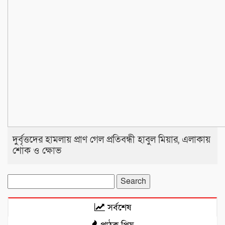
দুর্বৃত্তদের হামলায় প্রাণ গেল প্রতিবন্ধী হাবুল মিয়ার, এলাকায়
শোক ও ক্ষোভ
Search
for:
সর্বশেষ