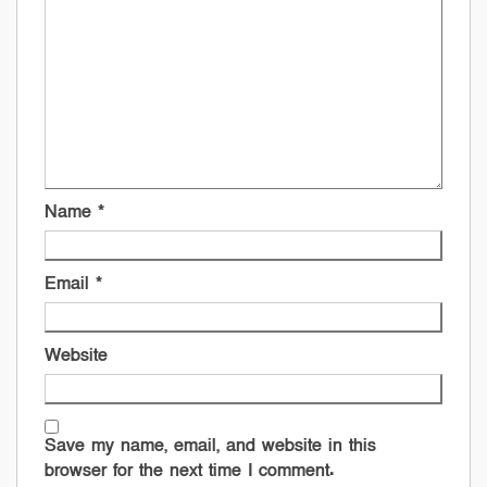
Name
*
Email
*
Website
Save my name, email, and website in this
browser for the next time I comment.