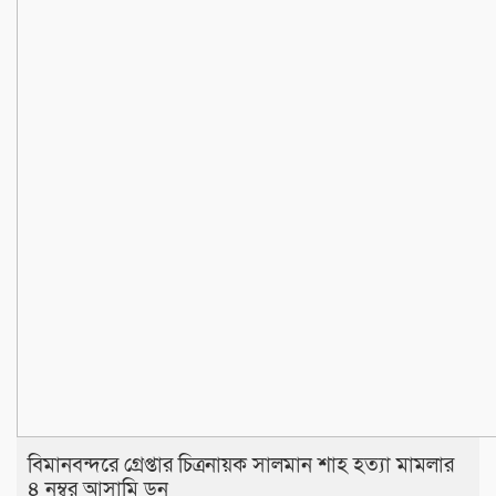
বিমানবন্দরে গ্রেপ্তার চিত্রনায়ক সালমান শাহ হত্যা মামলার
৪ নম্বর আসামি ডন