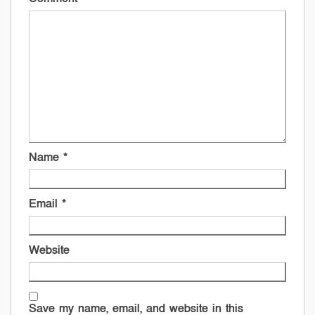
Name
*
Email
*
Website
Save my name, email, and website in this