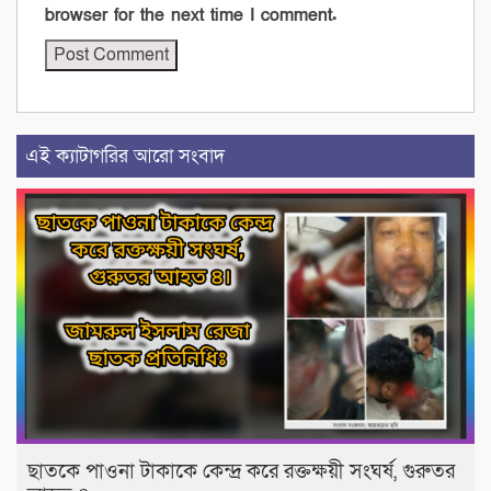
browser for the next time I comment.
এই ক্যাটাগরির আরো সংবাদ
‎​ছাতকে পাওনা টাকাকে কেন্দ্র করে রক্তক্ষয়ী সংঘর্ষ, গুরুতর