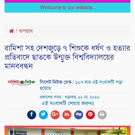
Wellcome to our website...
/
অপরাধ
রামিশা সহ দেশজুড়ে ৭ শিশুকে ধর্ষণ ও হত্যার
প্রতিবাদে ছাতকে উন্মুক্ত বিশ্ববিদ্যালয়ের
মানববন্ধন
সিলেট নিউজ ডেস্ক
/ ১০৭ বার এই সংবাদটি পড়া
হয়েছে
প্রকাশের সময় : শুক্রবার, ২২ মে, ২০২৬
এই সংবাদটি শেয়ার করুনঃ