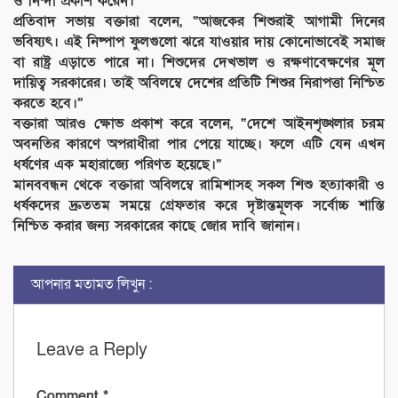
ও নিন্দা প্রকাশ করেন।
প্রতিবাদ সভায় বক্তারা বলেন, “আজকের শিশুরাই আগামী দিনের
ভবিষ্যৎ। এই নিষ্পাপ ফুলগুলো ঝরে যাওয়ার দায় কোনোভাবেই সমাজ
বা রাষ্ট্র এড়াতে পারে না। শিশুদের দেখভাল ও রক্ষণাবেক্ষণের মূল
দায়িত্ব সরকারের। তাই অবিলম্বে দেশের প্রতিটি শিশুর নিরাপত্তা নিশ্চিত
করতে হবে।”
বক্তারা আরও ক্ষোভ প্রকাশ করে বলেন, “দেশে আইনশৃঙ্খলার চরম
অবনতির কারণে অপরাধীরা পার পেয়ে যাচ্ছে। ফলে এটি যেন এখন
ধর্ষণের এক মহারাজ্যে পরিণত হয়েছে।”
মানববন্ধন থেকে বক্তারা অবিলম্বে রামিশাসহ সকল শিশু হত্যাকারী ও
ধর্ষকদের দ্রুততম সময়ে গ্রেফতার করে দৃষ্টান্তমূলক সর্বোচ্চ শাস্তি
নিশ্চিত করার জন্য সরকারের কাছে জোর দাবি জানান।
আপনার মতামত লিখুন :
Leave a Reply
Comment
*