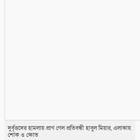
দুর্বৃত্তদের হামলায় প্রাণ গেল প্রতিবন্ধী হাবুল মিয়ার, এলাকায়
শোক ও ক্ষোভ