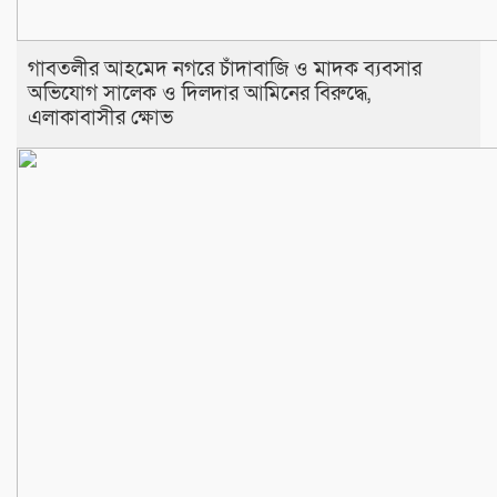
​গাবতলীর আহমেদ নগরে চাঁদাবাজি ও মাদক ব্যবসার
অভিযোগ সালেক ও দিলদার আমিনের বিরুদ্ধে,
এলাকাবাসীর ক্ষোভ