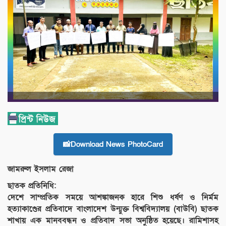
📸Download News PhotoCard
জামরুল ইসলাম রেজা
ছাতক প্রতিনিধি:
দেশে সাম্প্রতিক সময়ে আশঙ্কাজনক হারে শিশু ধর্ষণ ও নির্মম
হত্যাকাণ্ডের প্রতিবাদে বাংলাদেশ উন্মুক্ত বিশ্ববিদ্যালয় (বাউবি) ছাতক
শাখায় এক মানববন্ধন ও প্রতিবাদ সভা অনুষ্ঠিত হয়েছে। রামিশাসহ