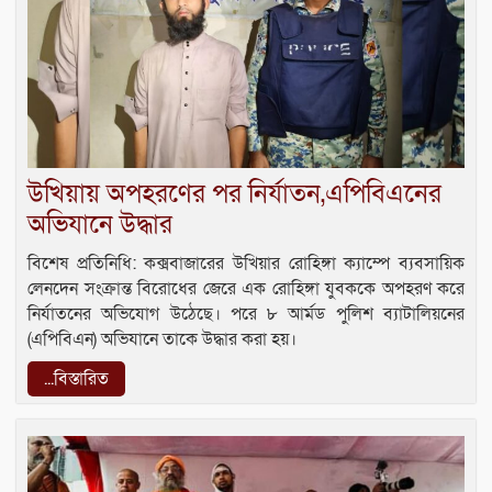
উখিয়ায় অপহরণের পর নির্যাতন,এপিবিএনের
অভিযানে উদ্ধার
বিশেষ প্রতিনিধি: কক্সবাজারের উখিয়ার রোহিঙ্গা ক্যাম্পে ব্যবসায়িক
লেনদেন সংক্রান্ত বিরোধের জেরে এক রোহিঙ্গা যুবককে অপহরণ করে
নির্যাতনের অভিযোগ উঠেছে। পরে ৮ আর্মড পুলিশ ব্যাটালিয়নের
(এপিবিএন) অভিযানে তাকে উদ্ধার করা হয়।
...বিস্তারিত