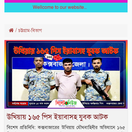
Wellcome to our website...
/
চট্টগ্রাম-বিভাগ
উখিয়ায় ১৬৫ পিস ইয়াবাসহ যুবক আটক
বিশেষ প্রতিনিধি: কক্সবাজারের উখিয়ায় যৌথবাহিনীর অভিযানে ১৬৫