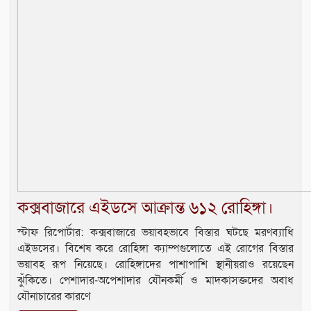
কক্সবাজারে এইডসে আক্রান্ত ৬১২ রোহিঙ্গা।
স্টাফ রিপোর্টার: কক্সবাজারে ভয়াবহভাবে বিস্তার ঘটছে মরণব্যাধি
এইডসের। বিশেষ করে রোহিঙ্গা ক্যাম্পগুলোতে এই রোগের বিস্তার
ভয়াবহ রূপ নিয়েছে। রোহিঙ্গাদের পাশাপাশি স্থানীয়রাও রয়েছেন
ঝুঁকিতে। পেশাদার-অপেশাদার যৌনকর্মী ও মাদকাসক্তদের অবাধ
যৌনাচারের কারণে