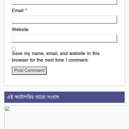
Email
*
Website
Save my name, email, and website in this
browser for the next time I comment.
এই ক্যাটাগরির আরো সংবাদ