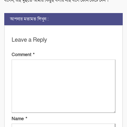
বলেন, এই মুহুর্তে আমার কিছুই বলার নাই বলে ফোন কেটে দেন ।
আপনার মতামত লিখুন :
Leave a Reply
Comment
*
Name
*