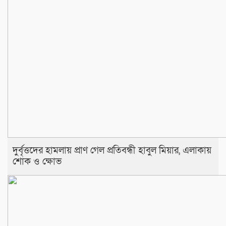
দুর্বৃত্তদের হামলায় প্রাণ গেল প্রতিবন্ধী হাবুল মিয়ার, এলাকায়
শোক ও ক্ষোভ