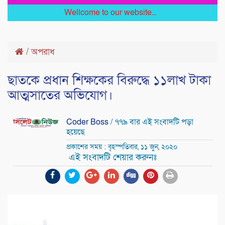
Wellcome to our website...
/
অপরাধ
ছাতকে প্রধান শিক্ষকের বিরুদ্ধে ১১লাখ টাকা
আত্মসাতের অভিযোগ।
Coder Boss
/ ৭৭৯ বার এই সংবাদটি পড়া
হয়েছে
প্রকাশের সময় : বৃহস্পতিবার, ১১ জুন, ২০২০
এই সংবাদটি শেয়ার করুনঃ