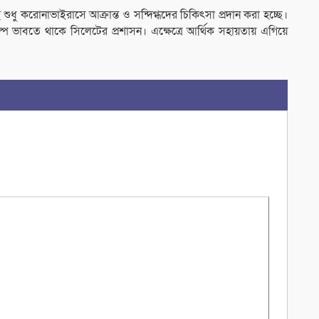
ধু করোনাভাইরাসে আক্রান্ত ও সন্দিগ্ধদের চিকিৎসা প্রদান করা হচ্ছে।
িকল্প ভাবতে থাকে সিলেটের প্রশাসন। এক্ষেত্রে আর্থিক সহায়তায় এগিয়ে