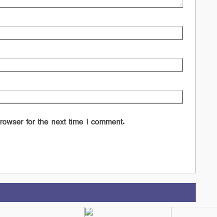
rowser for the next time I comment.