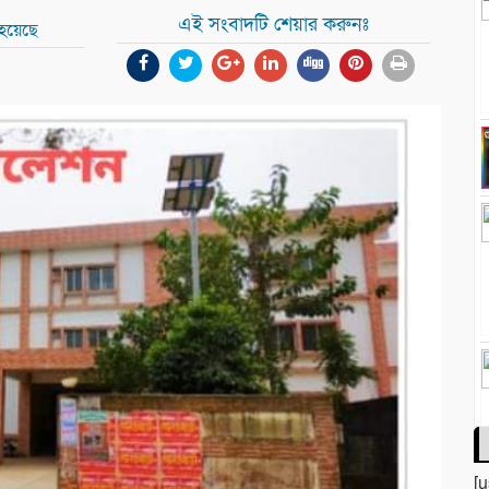
এই সংবাদটি শেয়ার করুনঃ
 হয়েছে
[