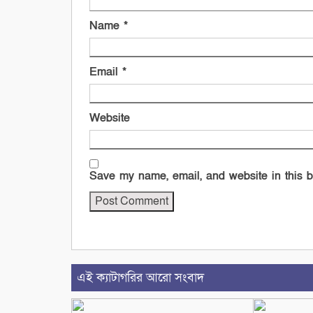
Name
*
Email
*
Website
Save my name, email, and website in this b
এই ক্যাটাগরির আরো সংবাদ