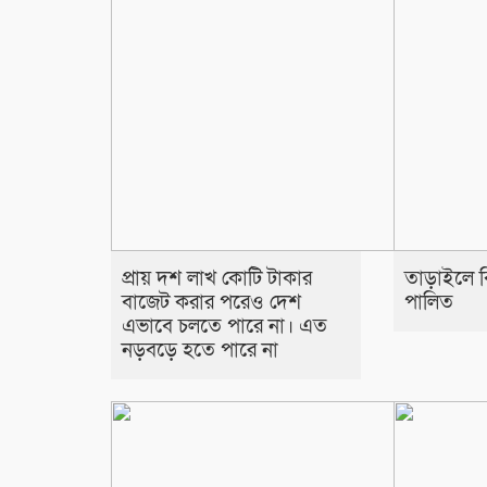
প্রায় দশ লাখ কোটি টাকার
তাড়াইলে বিশ
বাজেট করার পরেও দেশ
পালিত
এভাবে চলতে পারে না। এত
নড়বড়ে হতে পারে না