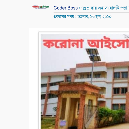
Coder Boss
/ ৭৫০ বার এই সংবাদটি পড়া
প্রকাশের সময় : শুক্রবার, ২৬ জুন, ২০২০